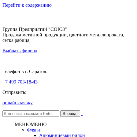
Перейти к содержанию
Группа Предприятий "СОЮЗ"
Продажа метизной продукции, цветного металлопроката,
сетка рабица,
Выбрать филиал
Саратов
Телефон в г. Саратов:
+7 499 703-18-43
Отправить:
онлайн-заявку
МЕНЮ
МЕНЮ
Фляги
Алюминиевый бидон