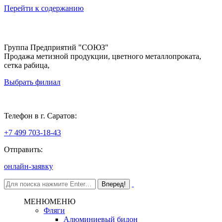
Перейти к содержанию
Группа Предприятий "СОЮЗ"
Продажа метизной продукции, цветного металлопроката,
сетка рабица,
Выбрать филиал
Саратов
Телефон в г. Саратов:
+7 499 703-18-43
Отправить:
онлайн-заявку
МЕНЮ
МЕНЮ
Фляги
Алюминиевый бидон