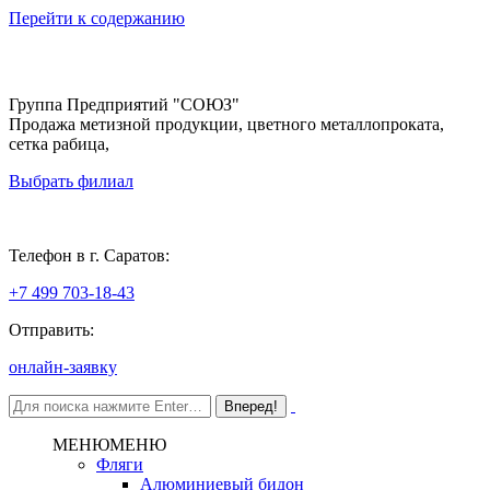
Перейти к содержанию
Группа Предприятий "СОЮЗ"
Продажа метизной продукции, цветного металлопроката,
сетка рабица,
Выбрать филиал
Саратов
Телефон в г. Саратов:
+7 499 703-18-43
Отправить:
онлайн-заявку
МЕНЮ
МЕНЮ
Фляги
Алюминиевый бидон