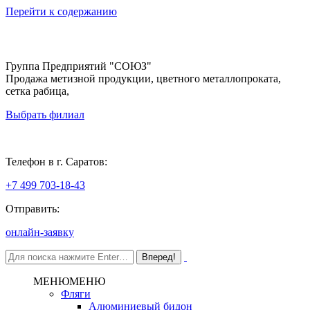
Перейти к содержанию
Группа Предприятий "СОЮЗ"
Продажа метизной продукции, цветного металлопроката,
сетка рабица,
Выбрать филиал
Саратов
Телефон в г. Саратов:
+7 499 703-18-43
Отправить:
онлайн-заявку
МЕНЮ
МЕНЮ
Фляги
Алюминиевый бидон