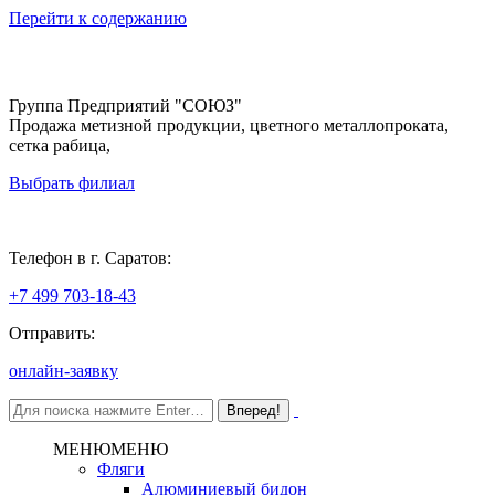
Перейти к содержанию
Группа Предприятий "СОЮЗ"
Продажа метизной продукции, цветного металлопроката,
сетка рабица,
Выбрать филиал
Саратов
Телефон в г. Саратов:
+7 499 703-18-43
Отправить:
онлайн-заявку
МЕНЮ
МЕНЮ
Фляги
Алюминиевый бидон