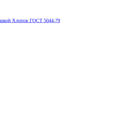
рышкой Хлопок ГОСТ 5044-79