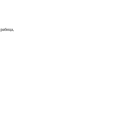
 рабица,