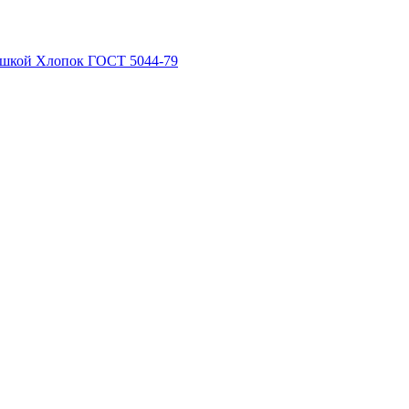
рышкой Хлопок ГОСТ 5044-79