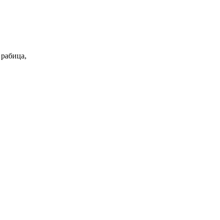
 рабица,