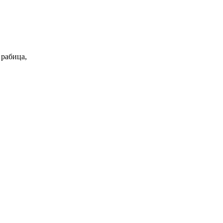
 рабица,