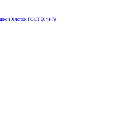
рышкой Хлопок ГОСТ 5044-79