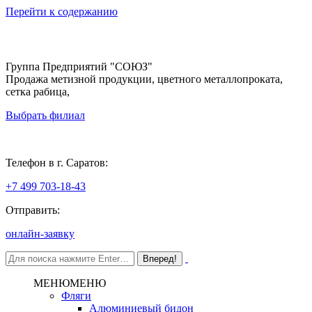
Перейти к содержанию
Группа Предприятий "СОЮЗ"
Продажа метизной продукции, цветного металлопроката,
сетка рабица,
Выбрать филиал
Саратов
Телефон в г. Саратов:
+7 499 703-18-43
Отправить:
онлайн-заявку
МЕНЮ
МЕНЮ
Фляги
Алюминиевый бидон