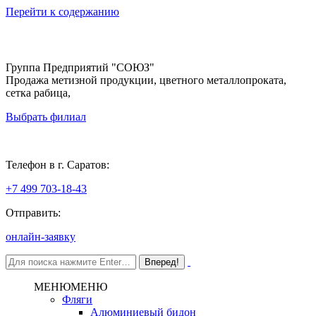
Перейти к содержанию
Группа Предприятий "СОЮЗ"
Продажа метизной продукции, цветного металлопроката,
сетка рабица,
Выбрать филиал
Саратов
Телефон в г. Саратов:
+7 499 703-18-43
Отправить:
онлайн-заявку
МЕНЮ
МЕНЮ
Фляги
Алюминиевый бидон