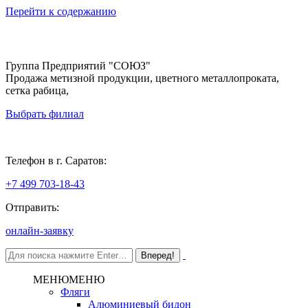
Перейти к содержанию
Группа Предприятий "СОЮЗ"
Продажа метизной продукции, цветного металлопроката,
сетка рабица,
Выбрать филиал
Саратов
Телефон в г. Саратов:
+7 499 703-18-43
Отправить:
онлайн-заявку
МЕНЮ
МЕНЮ
Фляги
Алюминиевый бидон