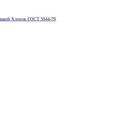
рышкой Хлопок ГОСТ 5044-79