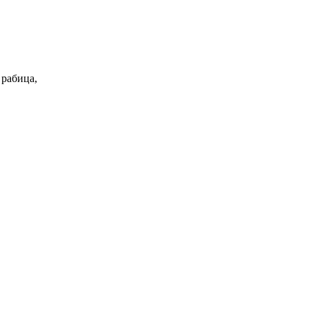
 рабица,