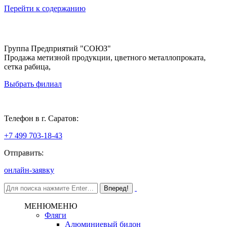
Перейти к содержанию
Группа Предприятий "СОЮЗ"
Продажа метизной продукции, цветного металлопроката,
сетка рабица,
Выбрать филиал
Саратов
Телефон в г. Саратов:
+7 499 703-18-43
Отправить:
онлайн-заявку
МЕНЮ
МЕНЮ
Фляги
Алюминиевый бидон