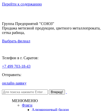
Перейти к содержанию
Группа Предприятий "СОЮЗ"
Продажа метизной продукции, цветного металлопроката,
сетка рабица,
Выбрать филиал
Саратов
Телефон в г. Саратов:
+7 499 703-18-43
Отправить:
онлайн-заявку
МЕНЮ
МЕНЮ
Фляги
Алюминиевый бидон