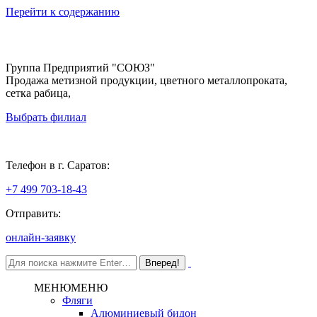
Перейти к содержанию
Группа Предприятий "СОЮЗ"
Продажа метизной продукции, цветного металлопроката,
сетка рабица,
Выбрать филиал
Саратов
Телефон в г. Саратов:
+7 499 703-18-43
Отправить:
онлайн-заявку
МЕНЮ
МЕНЮ
Фляги
Алюминиевый бидон