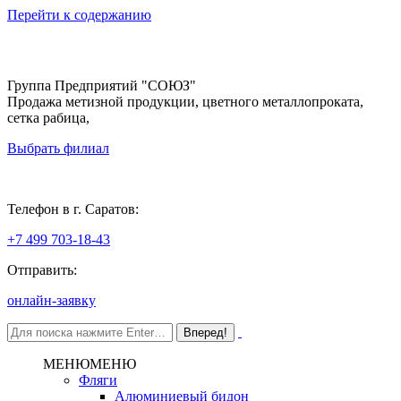
Перейти к содержанию
Группа Предприятий "СОЮЗ"
Продажа метизной продукции, цветного металлопроката,
сетка рабица,
Выбрать филиал
Саратов
Телефон в г. Саратов:
+7 499 703-18-43
Отправить:
онлайн-заявку
МЕНЮ
МЕНЮ
Фляги
Алюминиевый бидон