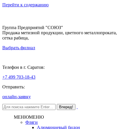
Перейти к содержанию
Группа Предприятий "СОЮЗ"
Продажа метизной продукции, цветного металлопроката,
сетка рабица,
Выбрать филиал
Саратов
Телефон в г. Саратов:
+7 499 703-18-43
Отправить:
онлайн-заявку
МЕНЮ
МЕНЮ
Фляги
Алюминиевый бидон