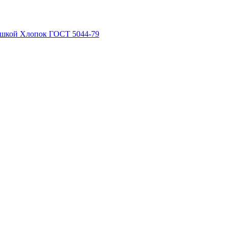
рышкой Хлопок ГОСТ 5044-79