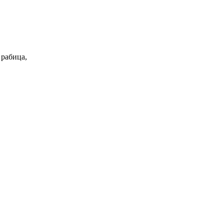
 рабица,