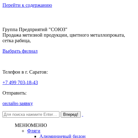
Перейти к содержанию
Группа Предприятий "СОЮЗ"
Продажа метизной продукции, цветного металлопроката,
сетка рабица,
Выбрать филиал
Саратов
Телефон в г. Саратов:
+7 499 703-18-43
Отправить:
онлайн-заявку
МЕНЮ
МЕНЮ
Фляги
Алюминиевый бидон