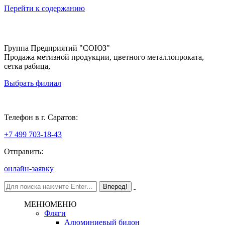
Перейти к содержанию
Группа Предприятий "СОЮЗ"
Продажа метизной продукции, цветного металлопроката,
сетка рабица,
Выбрать филиал
Саратов
Телефон в г. Саратов:
+7 499 703-18-43
Отправить:
онлайн-заявку
МЕНЮ
МЕНЮ
Фляги
Алюминиевый бидон