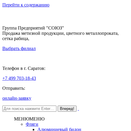
Перейти к содержанию
Группа Предприятий "СОЮЗ"
Продажа метизной продукции, цветного металлопроката,
сетка рабица,
Выбрать филиал
Саратов
Телефон в г. Саратов:
+7 499 703-18-43
Отправить:
онлайн-заявку
МЕНЮ
МЕНЮ
Фляги
Алюминиевый бидон