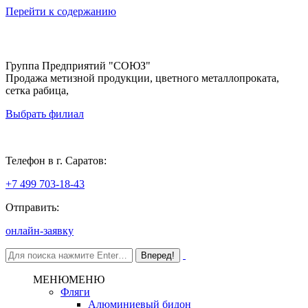
Перейти к содержанию
Группа Предприятий "СОЮЗ"
Продажа метизной продукции, цветного металлопроката,
сетка рабица,
Выбрать филиал
Саратов
Телефон в г. Саратов:
+7 499 703-18-43
Отправить:
онлайн-заявку
МЕНЮ
МЕНЮ
Фляги
Алюминиевый бидон