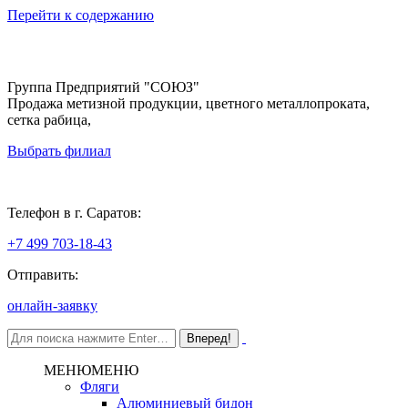
Перейти к содержанию
Группа Предприятий "СОЮЗ"
Продажа метизной продукции, цветного металлопроката,
сетка рабица,
Выбрать филиал
Саратов
Телефон в г. Саратов:
+7 499 703-18-43
Отправить:
онлайн-заявку
МЕНЮ
МЕНЮ
Фляги
Алюминиевый бидон