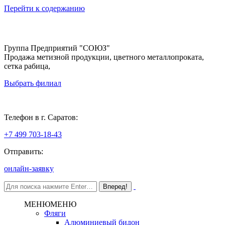
Перейти к содержанию
Группа Предприятий "СОЮЗ"
Продажа метизной продукции, цветного металлопроката,
сетка рабица,
Выбрать филиал
Саратов
Телефон в г. Саратов:
+7 499 703-18-43
Отправить:
онлайн-заявку
МЕНЮ
МЕНЮ
Фляги
Алюминиевый бидон