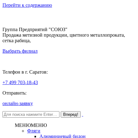
Перейти к содержанию
Группа Предприятий "СОЮЗ"
Продажа метизной продукции, цветного металлопроката,
сетка рабица,
Выбрать филиал
Саратов
Телефон в г. Саратов:
+7 499 703-18-43
Отправить:
онлайн-заявку
МЕНЮ
МЕНЮ
Фляги
Алюминиевый бидон