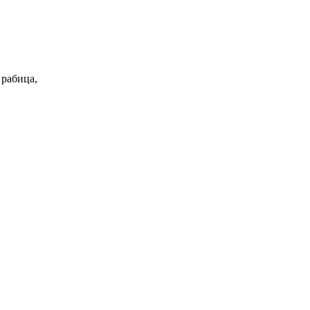
 рабица,