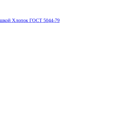
рышкой Хлопок ГОСТ 5044-79